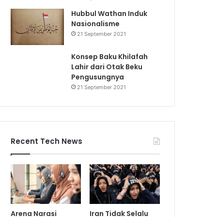
Hubbul Wathan Induk
Nasionalisme
21 September 2021
Konsep Baku Khilafah
Lahir dari Otak Beku
Pengusungnya
21 September 2021
Recent Tech News
Arena Narasi
Iran Tidak Selalu